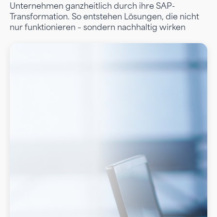
Unternehmen ganzheitlich durch ihre SAP-
Transformation. So entstehen Lösungen, die nicht
nur funktionieren – sondern nachhaltig wirken