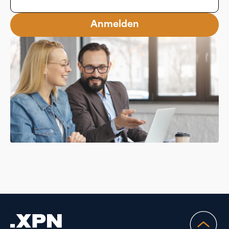
Anmelden