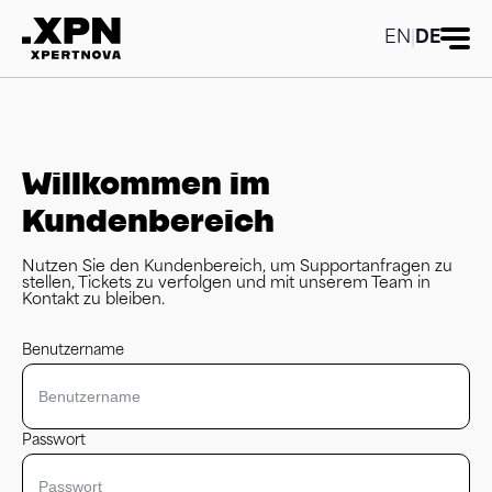
EN
|
DE
Willkommen im
Kundenbereich
Nutzen Sie den Kundenbereich, um Supportanfragen zu
stellen, Tickets zu verfolgen und mit unserem Team in
Kontakt zu bleiben.
Benutzername
Passwort