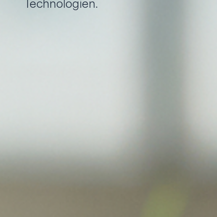
Technologien.