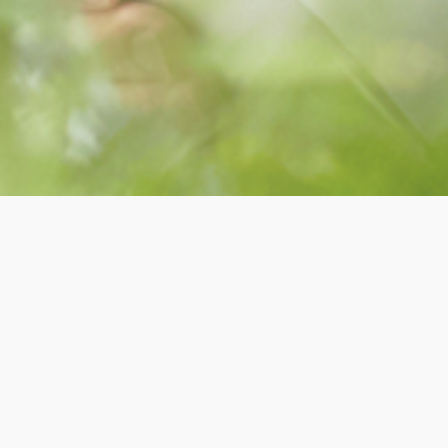
Alle
Technologie auswählen: