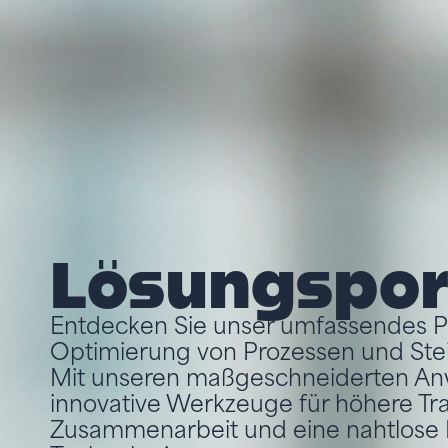
Lösungsport
Entdecken Sie unser umfassendes Po
Optimierung von Prozessen und Stei
Mit unseren maßgeschneiderten An
innovative Werkzeuge für höhere Tr
Zusammenarbeit und eine nahtlose 