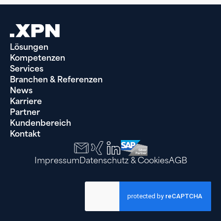
Lösungen
Kompetenzen
Services
Branchen & Referenzen
News
Karriere
Partner
Kundenbereich
Kontakt
Impressum
Datenschutz & Cookies
AGB