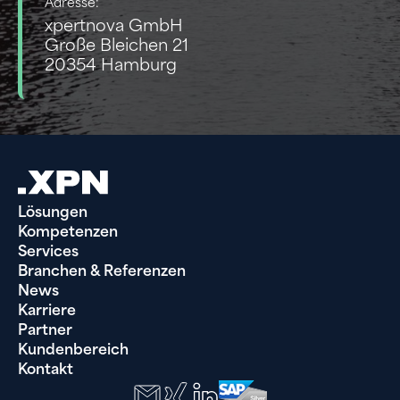
Adresse:
xpertnova GmbH
Große Bleichen 21
20354 Hamburg
Lösungen
Kompetenzen
Services
Branchen & Referenzen
News
Karriere
Partner
Kundenbereich
Kontakt