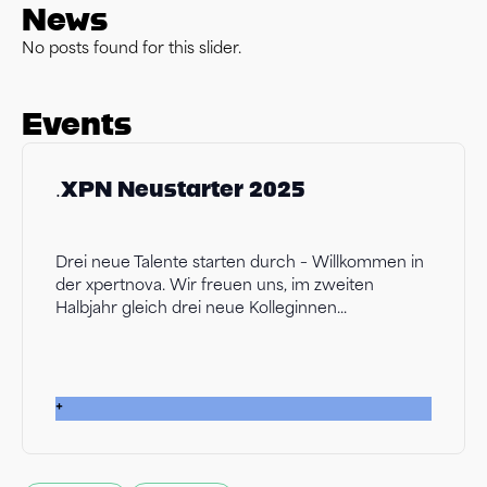
News
No posts found for this slider.
Events
.XPN Neustarter 2025
Drei neue Talente starten durch – Willkommen in
der xpertnova. Wir freuen uns, im zweiten
Halbjahr gleich drei neue Kolleginnen...
+