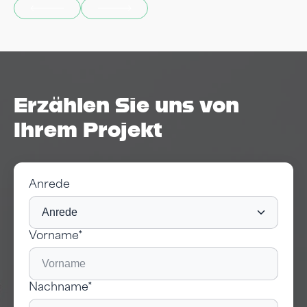
Erzählen Sie uns von
Ihrem Projekt
Anrede
Vorname*
Nachname*