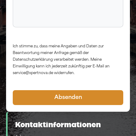
Ich stimme zu, dass meine Angaben und Daten zur
Beantwortung meiner Anfrage gemäß der
Datenschutzerklärung verarbeitet werden. Meine
Einwilligung kann ich jederzeit zukünftig per E-Mail an
service@xpertnova.de widerrufen.
Kontaktinformationen