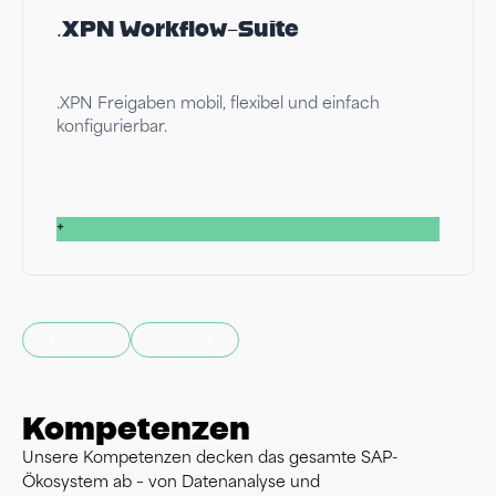
.XPN Workflow-Suite
.XPN Freigaben mobil, flexibel und einfach
konfigurierbar.
+
Kompetenzen
Unsere Kompetenzen decken das gesamte SAP-
Ökosystem ab – von Datenanalyse und