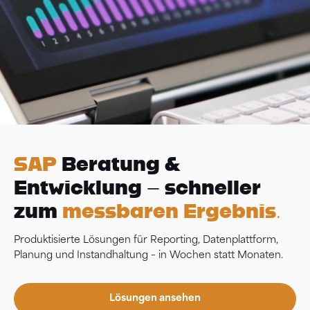
SAP
Beratung &
Entwicklung – schneller
zum
messbaren Ergebnis.
Produktisierte Lösungen für Reporting, Datenplattform,
Planung und Instandhaltung – in Wochen statt Monaten.
Lösungen ansehen