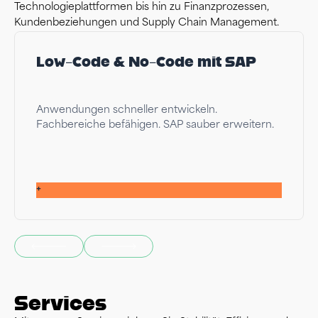
Technologieplattformen bis hin zu Finanzprozessen,
Kundenbeziehungen und Supply Chain Management.
Low-Code & No-Code mit SAP
Anwendungen schneller entwickeln.
Fachbereiche befähigen. SAP sauber erweitern.
+
Services