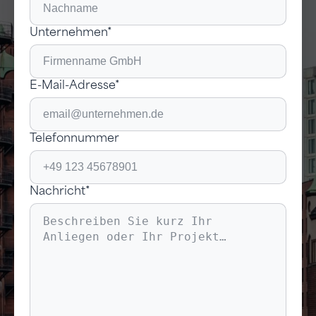
Unternehmen*
E-Mail-Adresse*
Telefonnummer
Nachricht*