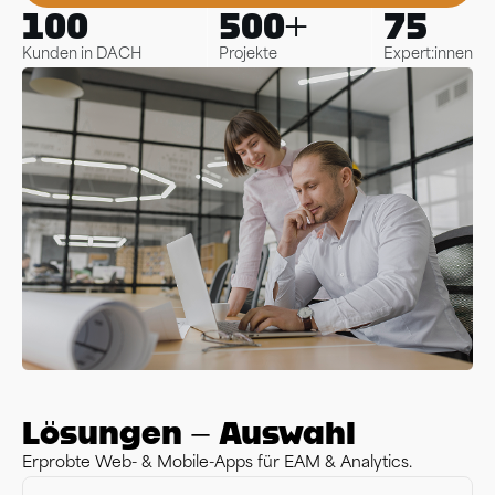
100
500+
75
Kunden in DACH
Projekte
Expert:innen
Lösungen – Auswahl
Erprobte Web- & Mobile-Apps für EAM & Analytics.