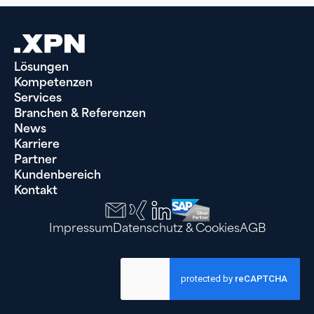
Lösungen
Kompetenzen
Services
Branchen & Referenzen
News
Karriere
Partner
Kundenbereich
Kontakt
Impressum
Datenschutz & Cookies
AGB