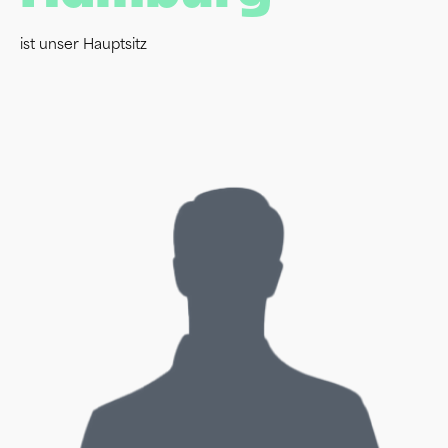
ist unser Hauptsitz