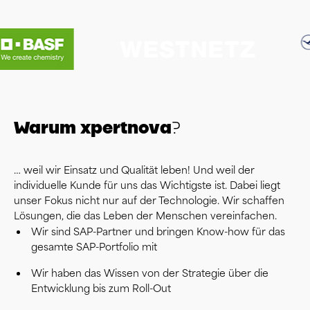
Warum xpertnova?
… weil wir Einsatz und Qualität leben! Und weil der
individuelle Kunde für uns das Wichtigste ist. Dabei liegt
unser Fokus nicht nur auf der Technologie. Wir schaffen
Lösungen, die das Leben der Menschen vereinfachen.
Wir sind SAP-Partner und bringen Know-how für das
gesamte SAP-Portfolio mit
Wir haben das Wissen von der Strategie über die
Entwicklung bis zum Roll-Out