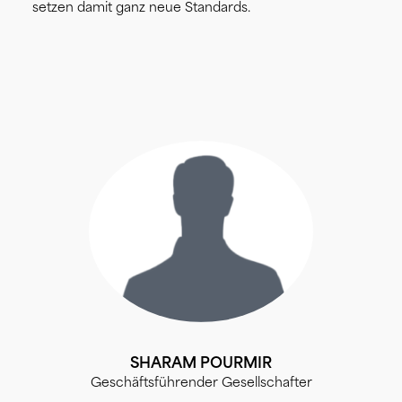
setzen damit ganz neue Standards.
SHARAM POURMIR
Geschäftsführender Gesellschafter