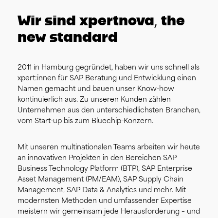
Wir sind xpertnova, the
new standard
2011 in Hamburg gegründet, haben wir uns schnell als
xpert:innen für SAP Beratung und Entwicklung einen
Namen gemacht und bauen unser Know-how
kontinuierlich aus. Zu unseren Kunden zählen
Unternehmen aus den unterschiedlichsten Branchen,
vom Start-up bis zum Bluechip-Konzern.
Mit unseren multinationalen Teams arbeiten wir heute
an innovativen Projekten in den Bereichen SAP
Business Technology Platform (BTP), SAP Enterprise
Asset Management (PM/EAM), SAP Supply Chain
Management, SAP Data & Analytics und mehr. Mit
modernsten Methoden und umfassender Expertise
meistern wir gemeinsam jede Herausforderung – und