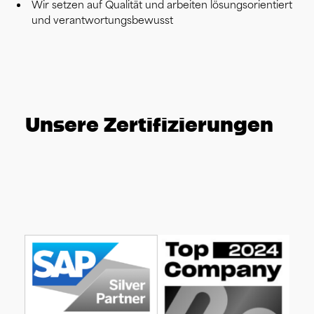
Wir setzen auf Qualität und arbeiten lösungsorientiert
und verantwortungsbewusst
Unsere Zertifizierungen