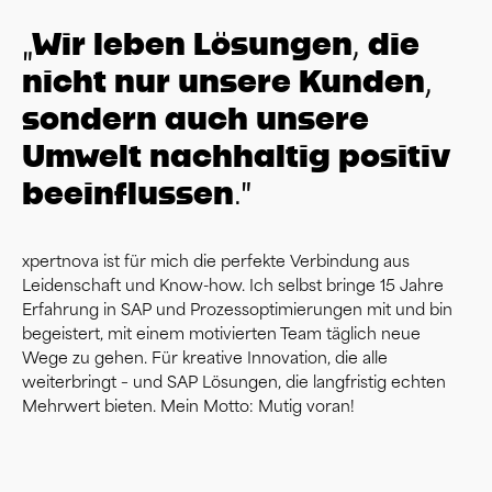
„Wir leben Lösungen, die
nicht nur unsere Kunden,
sondern auch unsere
Umwelt nachhaltig positiv
beeinflussen.”
xpertnova ist für mich die perfekte Verbindung aus
Leidenschaft und Know-how. Ich selbst bringe 15 Jahre
Erfahrung in SAP und Prozessoptimierungen mit und bin
begeistert, mit einem motivierten Team täglich neue
Wege zu gehen. Für kreative Innovation, die alle
weiterbringt – und SAP Lösungen, die langfristig echten
Mehrwert bieten. Mein Motto: Mutig voran!