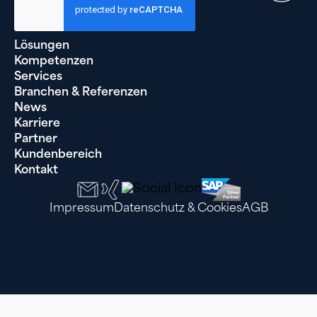
Lösungen
Kompetenzen
Services
Branchen & Referenzen
News
Karriere
Partner
Kundenbereich
Kontakt
Impressum
Datenschutz & Cookies
AGB