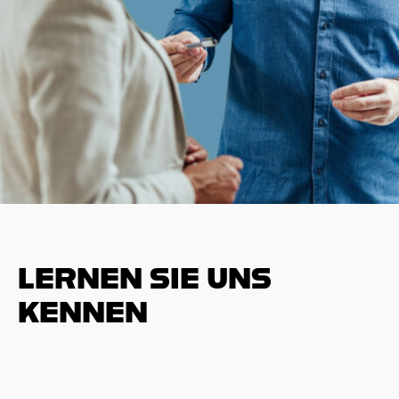
LERNEN SIE UNS
KENNEN